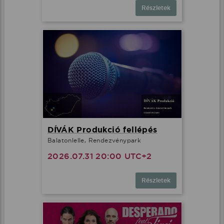
Részletek
DÍVÁK Produkció fellépés
Balatonlelle, Rendezvénypark
2026.07.31 20:00 UTC+2
Részletek