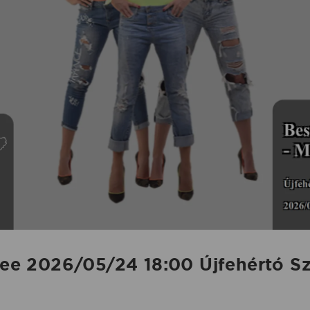
 Bee 2026/05/24 18:00 Újfehértó S