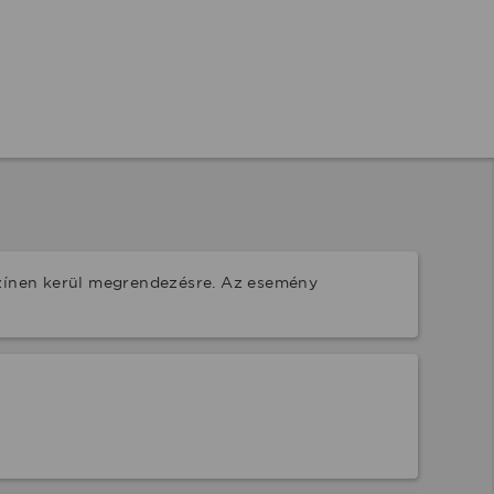
színen kerül megrendezésre. Az esemény 