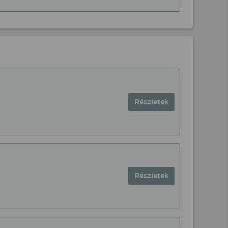
Részletek
Részletek