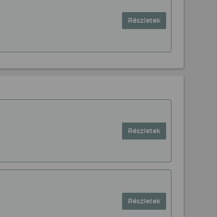
Részletek
Részletek
Részletek