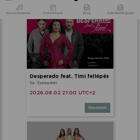
Desperado feat. Timi fellépés
Sé, Szabadtér
2026.08.02 21:00 UTC+2
Részletek