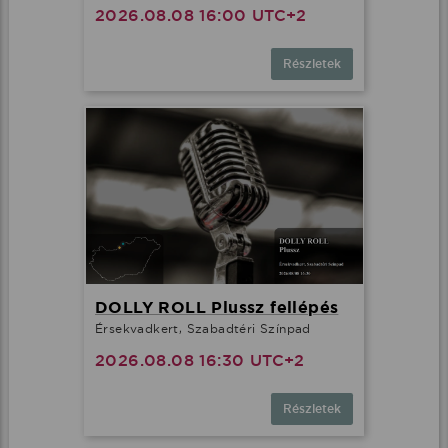
2026.08.08 16:00 UTC+2
Részletek
DOLLY ROLL Plussz fellépés
Érsekvadkert, Szabadtéri Színpad
2026.08.08 16:30 UTC+2
Részletek