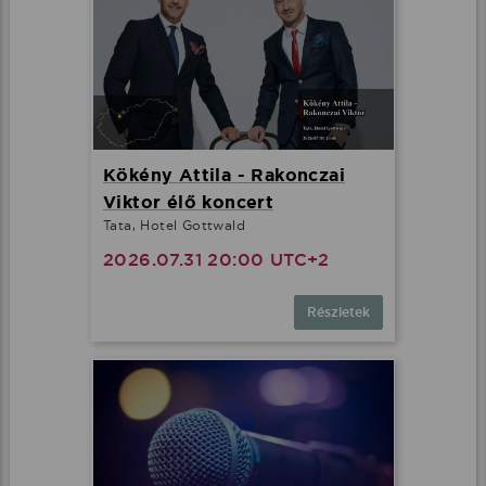
Kökény Attila - Rakonczai
Viktor élő koncert
Tata, Hotel Gottwald
2026.07.31 20:00 UTC+2
Részletek