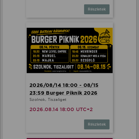
Részletek
2026/08/14 18:00 - 08/15
23:59 Burger Piknik 2026
Szolnok, Tiszaliget
2026.08.14 18:00 UTC+2
Részletek