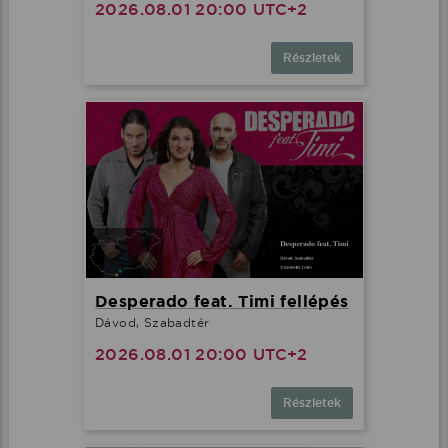
2026.08.01 20:00 UTC+2
Részletek
Desperado feat. Timi fellépés
Dávod, Szabadtér
2026.08.01 20:00 UTC+2
Részletek