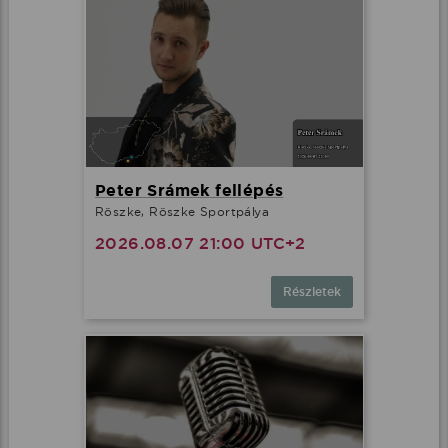
Peter Srámek fellépés
Röszke, Röszke Sportpálya
2026.08.07 21:00 UTC+2
Részletek