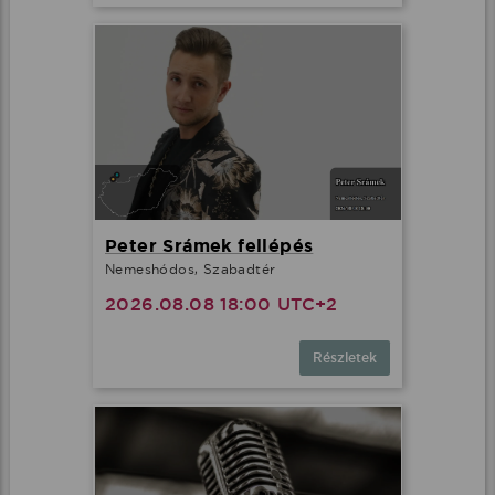
Peter Srámek fellépés
Nemeshódos, Szabadtér
2026.08.08 18:00 UTC+2
Részletek