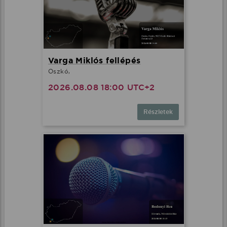
Varga Miklós fellépés
Oszkó,
2026.08.08 18:00 UTC+2
Részletek