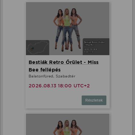
Bestiák Retro Őrület - Miss
Bee fellépés
Balatonfüred, Szabadtér
2026.08.13 18:00 UTC+2
Részletek