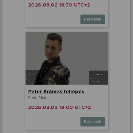
2026.08.02 18:30 UTC+2
Részletek
Peter Srámek fellépés
Elek, Elek
2026.08.02 19:00 UTC+2
Részletek